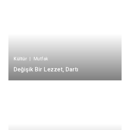
Kültür
|
Mutfak
Değişik Bir Lezzet, Dartı