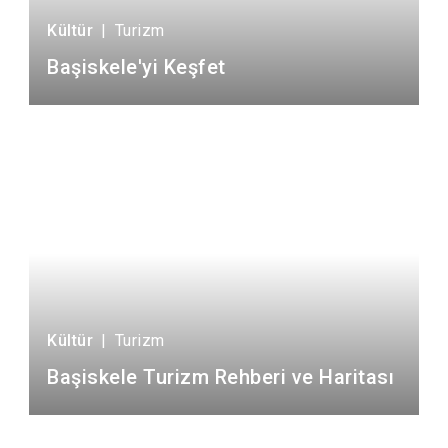
Kültür
|
Turizm
Başiskele'yi Keşfet
Kültür
|
Turizm
Başiskele Turizm Rehberi ve Haritası