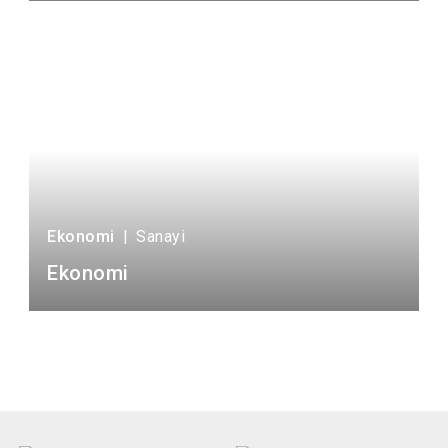
Ekonomi
|
Sanayi
Ekonomi