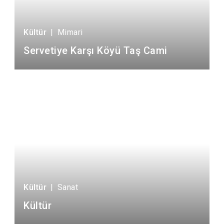
Kültür
|
Mimari
Servetiye Karşı Köyü Taş Cami
Kültür
|
Sanat
Kültür